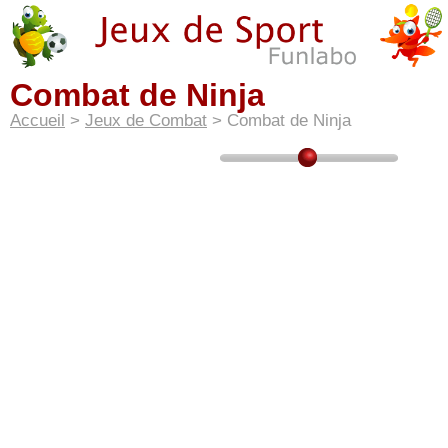
Combat de Ninja
Accueil
>
Jeux de Combat
> Combat de Ninja