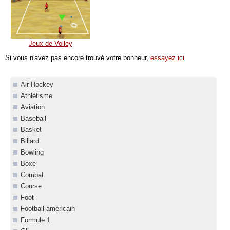
Jeux de Volley
Si vous n'avez pas encore trouvé votre bonheur,
essayez ici
Air Hockey
Athlétisme
Aviation
Baseball
Basket
Billard
Bowling
Boxe
Combat
Course
Foot
Football américain
Formule 1