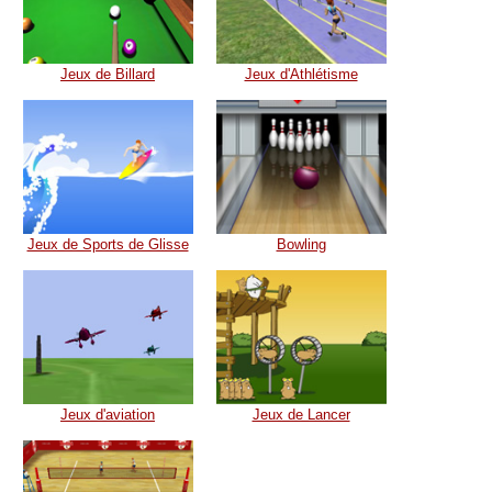
Jeux de Billard
Jeux d'Athlétisme
Jeux de Sports de Glisse
Bowling
Jeux d'aviation
Jeux de Lancer