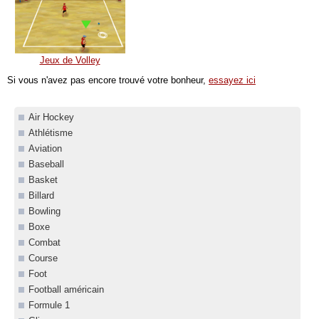
Jeux de Volley
Si vous n'avez pas encore trouvé votre bonheur,
essayez ici
Air Hockey
Athlétisme
Aviation
Baseball
Basket
Billard
Bowling
Boxe
Combat
Course
Foot
Football américain
Formule 1