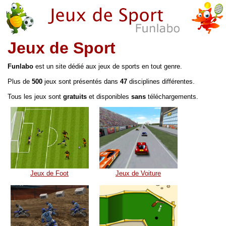
Jeux de Sport
Funlabo
est un site dédié aux jeux de sports en tout genre.
Plus de
500
jeux sont présentés dans
47
disciplines différentes.
Tous les jeux sont
gratuits
et disponibles
sans
téléchargements.
Jeux de Foot
Jeux de Voiture