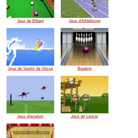
Jeux de Billard
Jeux d'Athlétisme
Jeux de Sports de Glisse
Bowling
Jeux d'aviation
Jeux de Lancer