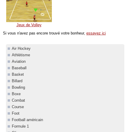
Jeux de Volley
Si vous n'avez pas encore trouvé votre bonheur,
essayez ici
Air Hockey
Athlétisme
Aviation
Baseball
Basket
Billard
Bowling
Boxe
Combat
Course
Foot
Football américain
Formule 1