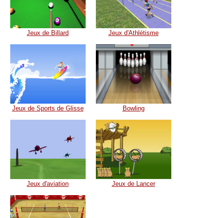
Jeux de Billard
Jeux d'Athlétisme
Jeux de Sports de Glisse
Bowling
Jeux d'aviation
Jeux de Lancer