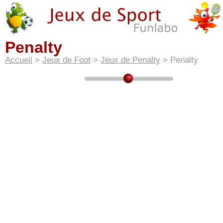
Penalty
Accueil
>
Jeux de Foot
>
Jeux de Penalty
> Penalty