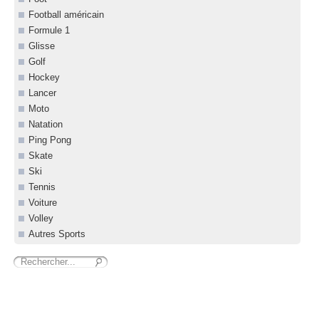
Football américain
Formule 1
Glisse
Golf
Hockey
Lancer
Moto
Natation
Ping Pong
Skate
Ski
Tennis
Voiture
Volley
Autres Sports