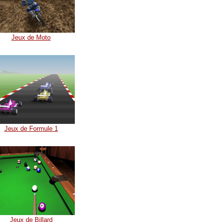
Jeux de Moto
Jeux de Formule 1
Jeux de Billard