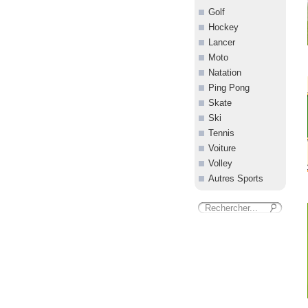
Golf
Hockey
Lancer
Moto
Natation
Ping Pong
Skate
Ski
Tennis
Voiture
Volley
Autres Sports