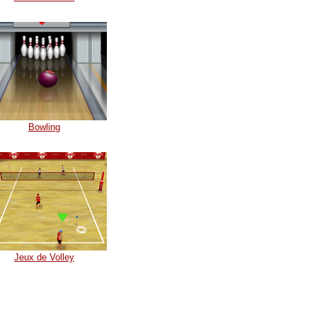
Bowling
Jeux de Volley