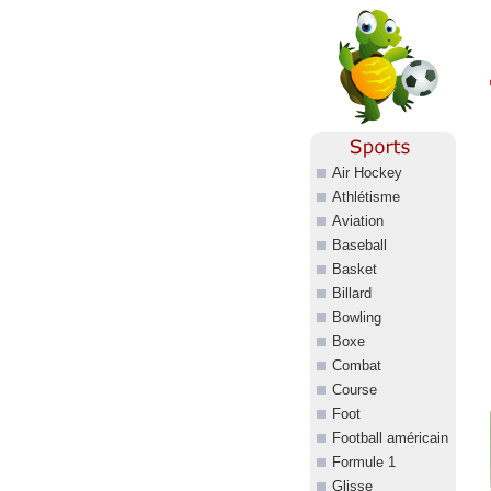
Air Hockey
Athlétisme
Aviation
Baseball
Basket
Billard
Bowling
Boxe
Combat
Course
Foot
Football américain
Formule 1
Glisse