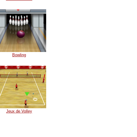
Bowling
Jeux de Volley