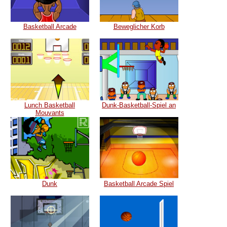
Basketball Arcade
Beweglicher Korb
Lunch Basketball
Dunk-Basketball-Spiel an
Mouvants
Dunk
Basketball Arcade Spiel