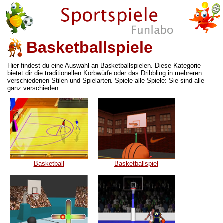
Basketballspiele
Hier findest du eine Auswahl an Basketballspielen. Diese Kategorie
bietet dir die traditionellen Korbwürfe oder das Dribbling in mehreren
verschiedenen Stilen und Spielarten. Spiele alle Spiele: Sie sind alle
ganz verschieden.
Basketball
Basketballspiel